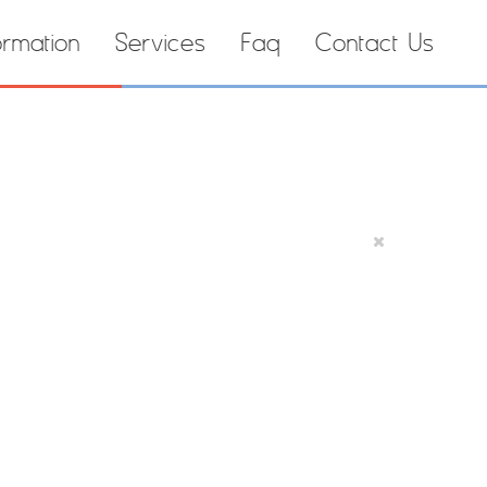
ormation
Services
Faq
Contact Us