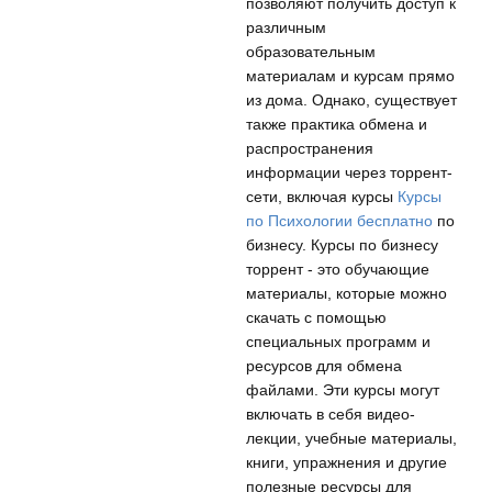
позволяют получить доступ к
различным
образовательным
материалам и курсам прямо
из дома. Однако, существует
также практика обмена и
распространения
информации через торрент-
сети, включая курсы
Курсы
по Психологии бесплатно
по
бизнесу. Курсы по бизнесу
торрент - это обучающие
материалы, которые можно
скачать с помощью
специальных программ и
ресурсов для обмена
файлами. Эти курсы могут
включать в себя видео-
лекции, учебные материалы,
книги, упражнения и другие
полезные ресурсы для