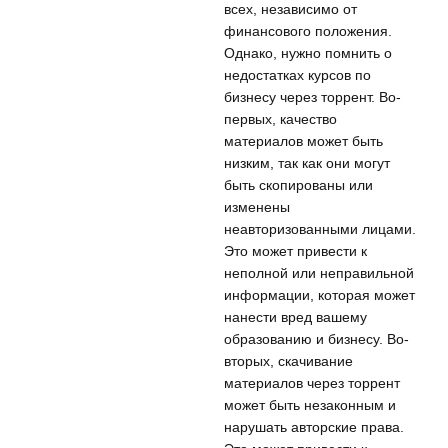
всех, независимо от
финансового положения.
Однако, нужно помнить о
недостатках курсов по
бизнесу через торрент. Во-
первых, качество
материалов может быть
низким, так как они могут
быть скопированы или
изменены
неавторизованными лицами.
Это может привести к
неполной или неправильной
информации, которая может
нанести вред вашему
образованию и бизнесу. Во-
вторых, скачивание
материалов через торрент
может быть незаконным и
нарушать авторские права.