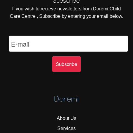
Subscribe
If you wish to recieve newsletters from Doremi Child
Care Centre , Subscribe by entering your email below.
Doremi
About Us
Services