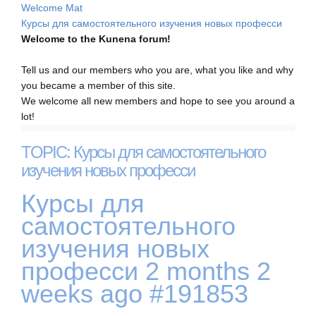
Welcome Mat
Курсы для самостоятельного изучения новых професси
Welcome to the Kunena forum!
Tell us and our members who you are, what you like and why
you became a member of this site.
We welcome all new members and hope to see you around a
lot!
TOPIC: Курсы для самостоятельного
изучения новых професси
Курсы для
самостоятельного
изучения новых
професси
2 months 2
weeks ago
#191853