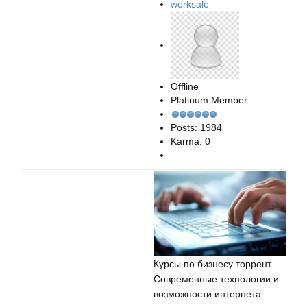
worksale
Offline
Platinum Member
Posts: 1984
Karma: 0
Курсы по бизнесу торрент.
Современные технологии и
возможности интернета