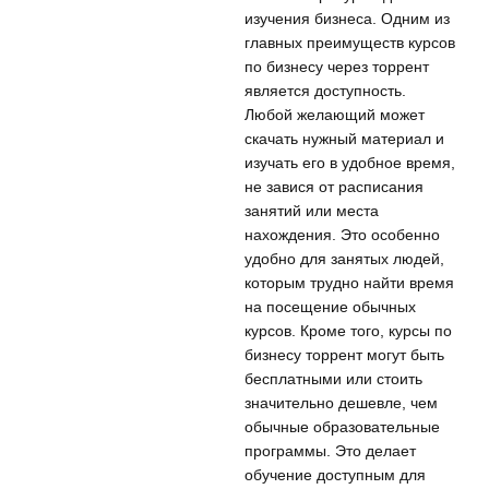
изучения бизнеса. Одним из
главных преимуществ курсов
по бизнесу через торрент
является доступность.
Любой желающий может
скачать нужный материал и
изучать его в удобное время,
не завися от расписания
занятий или места
нахождения. Это особенно
удобно для занятых людей,
которым трудно найти время
на посещение обычных
курсов. Кроме того, курсы по
бизнесу торрент могут быть
бесплатными или стоить
значительно дешевле, чем
обычные образовательные
программы. Это делает
обучение доступным для