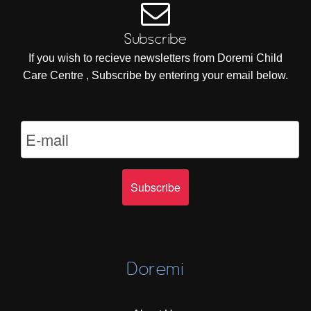
Subscribe
If you wish to recieve newsletters from Doremi Child
Care Centre , Subscribe by entering your email below.
Doremi