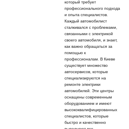
который требует
профессионального подхода
и опыта специалистов.
Каждый автомобилист
сталкивался с проблемами,
связанными с электрикой
своего автомобиля, и знает,
как важно обращаться за
помощью к
профессионалам. В Киеве
существует множество
автосервисов, которые
специализируются на
ремонте электрики
автомобилей. Эти центры
оснащены современным
оборудованием и имеют
высококвалифицированных
специалистов, которые
быстро и качественно
выполняют все