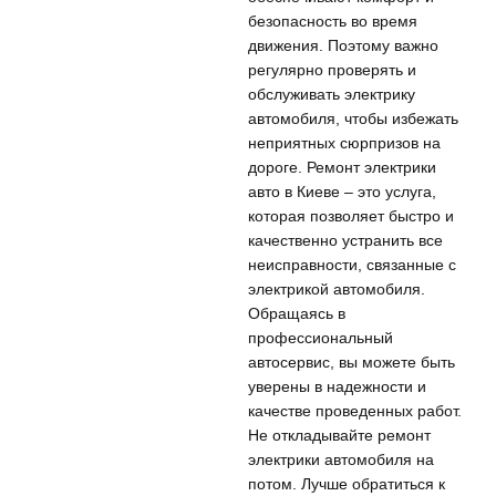
безопасность во время
движения. Поэтому важно
регулярно проверять и
обслуживать электрику
автомобиля, чтобы избежать
неприятных сюрпризов на
дороге. Ремонт электрики
авто в Киеве – это услуга,
которая позволяет быстро и
качественно устранить все
неисправности, связанные с
электрикой автомобиля.
Обращаясь в
профессиональный
автосервис, вы можете быть
уверены в надежности и
качестве проведенных работ.
Не откладывайте ремонт
электрики автомобиля на
потом. Лучше обратиться к