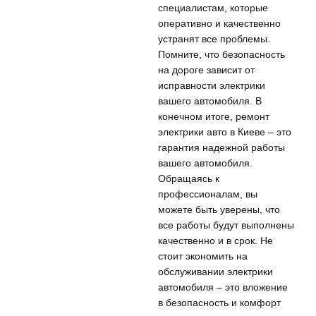
специалистам, которые
оперативно и качественно
устранят все проблемы.
Помните, что безопасность
на дороге зависит от
исправности электрики
вашего автомобиля. В
конечном итоге, ремонт
электрики авто в Киеве – это
гарантия надежной работы
вашего автомобиля.
Обращаясь к
профессионалам, вы
можете быть уверены, что
все работы будут выполнены
качественно и в срок. Не
стоит экономить на
обслуживании электрики
автомобиля – это вложение
в безопасность и комфорт