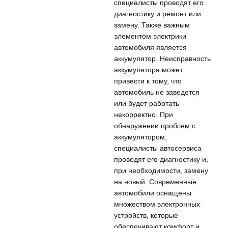
специалисты проводят его
диагностику и ремонт или
замену. Также важным
элементом электрики
автомобиля является
аккумулятор. Неисправность
аккумулятора может
привести к тому, что
автомобиль не заведется
или будет работать
некорректно. При
обнаружении проблем с
аккумулятором,
специалисты автосервиса
проводят его диагностику и,
при необходимости, замену
на новый. Современные
автомобили оснащены
множеством электронных
устройств, которые
обеспечивают комфорт и