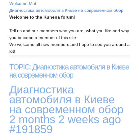
Welcome Mat
Диагностика автомобиля в Киеве на современном обор
Welcome to the Kunena forum!
Tell us and our members who you are, what you like and why
you became a member of this site.
We welcome all new members and hope to see you around a
lot!
TOPIC: Диагностика автомобиля в Киеве
на современном обор
Диагностика
автомобиля в Киеве
на современном обор
2 months 2 weeks ago
#191859