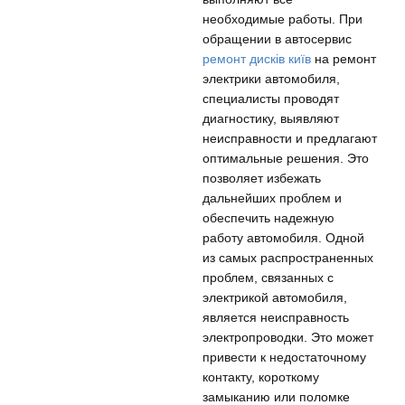
необходимые работы. При
обращении в автосервис
ремонт дисків київ
на ремонт
электрики автомобиля,
специалисты проводят
диагностику, выявляют
неисправности и предлагают
оптимальные решения. Это
позволяет избежать
дальнейших проблем и
обеспечить надежную
работу автомобиля. Одной
из самых распространенных
проблем, связанных с
электрикой автомобиля,
является неисправность
электропроводки. Это может
привести к недостаточному
контакту, короткому
замыканию или поломке