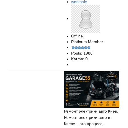
worksale
Offline
Platinum Member
Posts: 1986
Karma: 0
Ремонт электрики авто Киев.
Ремонт электрики авто в
Киеве – это процесс,