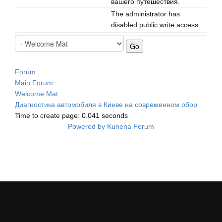
вашего путешествия.
The administrator has
disabled public write access.
Forum
Main Forum
Welcome Mat
Диагностика автомобиля в Киеве на современном обор
Time to create page: 0.041 seconds
Powered by
Kunena Forum