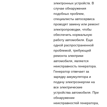
электронных устройств. В
случае обнаружения
подобных проблем,
специалисты автосервиса
проводят замену или ремонт
электропроводки, чтобы
обеспечить нормальную
работу автомобиля. Еще
одной распространенной
проблемой, требующей
ремонта электрики
автомобиля, является
неисправность генератора.
Генератор отвечает за
зарядку аккумулятора и
подачу электроэнергии на
все электрические
устройства автомобиля. При
обнаружении
неисправностей генератора,