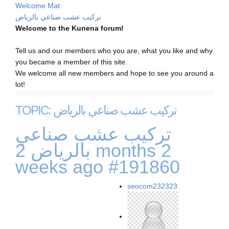
Welcome Mat
تركيب عشب صناعي بالرياض
Welcome to the Kunena forum!
Tell us and our members who you are, what you like and why
you became a member of this site.
We welcome all new members and hope to see you around a
lot!
TOPIC: تركيب عشب صناعي بالرياض
تركيب عشب صناعي
بالرياض
2 months 2
weeks ago
#191860
seocom232323